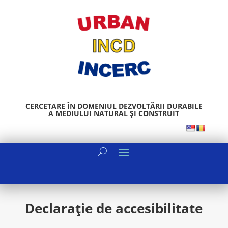
CERCETARE ÎN DOMENIUL DEZVOLTĂRII DURABILE
A MEDIULUI NATURAL ȘI CONSTRUIT
Declarație de accesibilitate