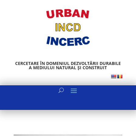
CERCETARE ÎN DOMENIUL DEZVOLTĂRII DURABILE
A MEDIULUI NATURAL ȘI CONSTRUIT